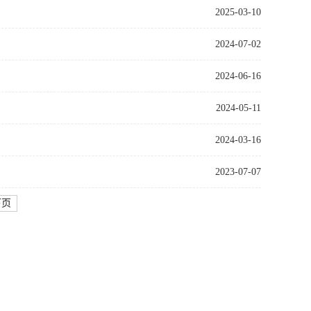
2025-03-10
2024-07-02
2024-06-16
2024-05-11
2024-03-16
2023-07-07
下页