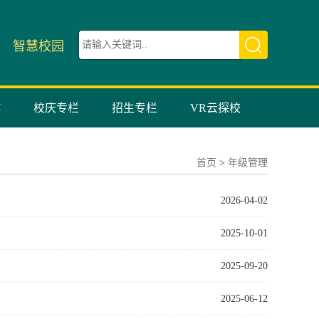
智慧校园
作
校庆专栏
招生专栏
VR云探校
首页
>
年级管理
2026-04-02
2025-10-01
2025-09-20
2025-06-12